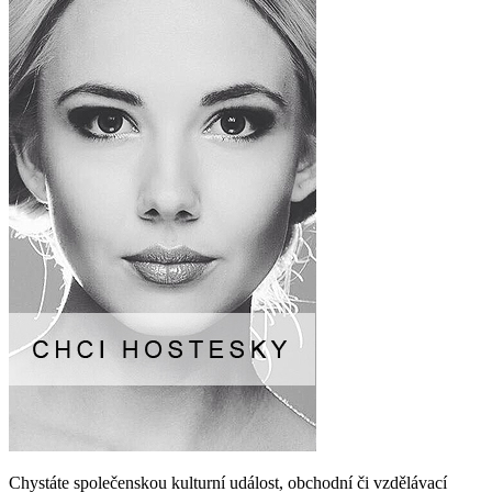
Chystáte společenskou kulturní událost, obchodní či vzdělávací